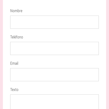
Nombre
Teléfono
Email
Texto