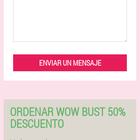
ENVIAR UN MENSAJE
ORDENAR WOW BUST 50%
DESCUENTO