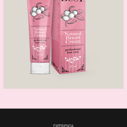
EXPERIENCIA