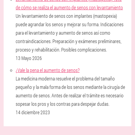
de cómo se realiza el aumento de senos con levantamiento
Un levantamiento de senos con implantes (mastopexia)
puede agrandar los senos y mejorar su forma. Indicaciones
para el levantamiento y aumento de senos así como
contraindicaciones. Preparación y exámenes preliminares,
proceso y rehabilitación. Posibles complicaciones.
13 Mayo 2026
¿Vale la pena el aumento de senos?
La medicina moderna resuelve el problema del tamaño
pequeño y la mala forma de los senos mediante la cirugía de
aumento de senos. Antes de realizar el trámite es necesario
sopesar los pros y los contras para despejar dudas.
14 diciembre 2023