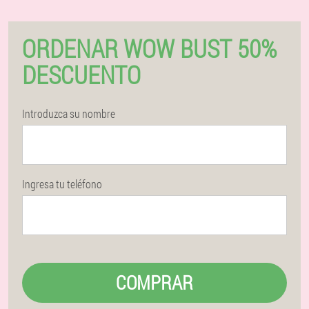
ORDENAR WOW BUST 50%
DESCUENTO
Introduzca su nombre
Ingresa tu teléfono
COMPRAR