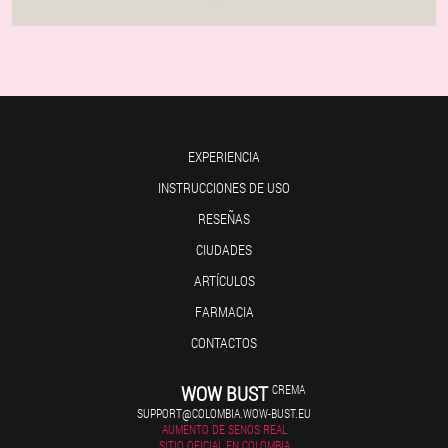
EXPERIENCIA
INSTRUCCIONES DE USO
RESEÑAS
CIUDADES
ARTÍCULOS
FARMACIA
CONTACTOS
WOW BUST
CREMA
SUPPORT@COLOMBIA.WOW-BUST.EU
AUMENTO DE SENOS REAL
SITIO OFICIAL EN COLOMBIA