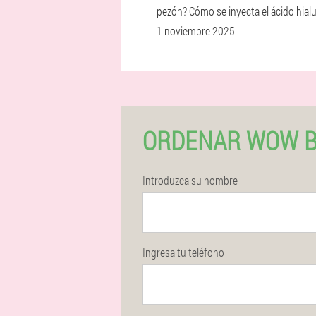
pezón? Cómo se inyecta el ácido hialu
1 noviembre 2025
ORDENAR WOW B
Introduzca su nombre
Ingresa tu teléfono