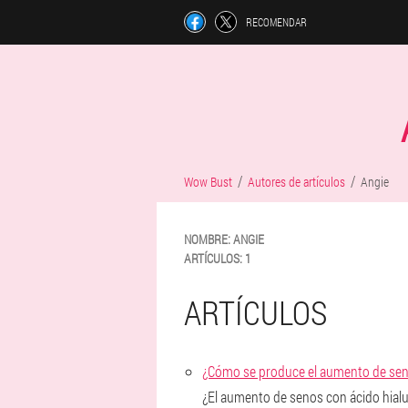
RECOMENDAR
Wow Bust
Autores de artículos
Angie
NOMBRE:
ANGIE
ARTÍCULOS:
1
ARTÍCULOS
¿Cómo se produce el aumento de sen
¿El aumento de senos con ácido hialur