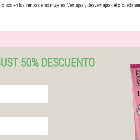
rónico en los senos de las mujeres. Ventajas y desventajas del procedimien
UST 50% DESCUENTO