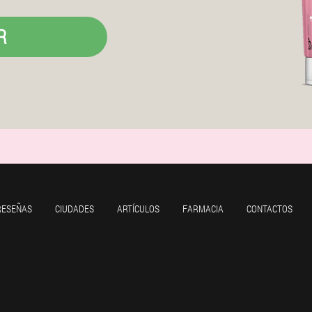
R
RESEÑAS
CIUDADES
ARTÍCULOS
FARMACIA
CONTACTOS