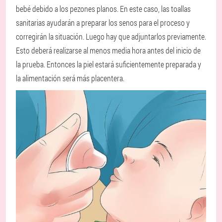
bebé debido a los pezones planos. En este caso, las toallas
sanitarias ayudarán a preparar los senos para el proceso y
corregirán la situación. Luego hay que adjuntarlos previamente.
Esto deberá realizarse al menos media hora antes del inicio de
la prueba. Entonces la piel estará suficientemente preparada y
la alimentación será más placentera.