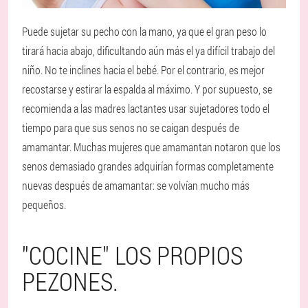
Puede sujetar su pecho con la mano, ya que el gran peso lo
tirará hacia abajo, dificultando aún más el ya difícil trabajo del
niño. No te inclines hacia el bebé. Por el contrario, es mejor
recostarse y estirar la espalda al máximo. Y por supuesto, se
recomienda a las madres lactantes usar sujetadores todo el
tiempo para que sus senos no se caigan después de
amamantar. Muchas mujeres que amamantan notaron que los
senos demasiado grandes adquirían formas completamente
nuevas después de amamantar: se volvían mucho más
pequeños.
"COCINE" LOS PROPIOS
PEZONES.