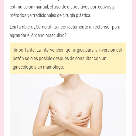
estimulación manual, el uso de dispositivos correctivos y
métodos ya tradicionales de cirugía plástica.
Lea también: ¿Cómo utilizar correctamente un extensor para
agrandar el órgano masculino?
¡Importante! La intervención quirúrgica para la inversión del
pezón solo es posible después de consultar con un
ginecólogo y un mamólogo.