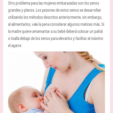
Otro problema para las mujeres embarazadas son los senos
grandes y planos. Los pezones de estos senos se desarrollan
utilizando los métodos descritos anteriormente, sin embargo,
al alimentarlos, vale la pena considerar algunos matices más. Si
la madre quiere amamantar a su bebé deberá colocar un pañal
o toalla debajo de los senos para elevarlos y facilitar al máximo
el agarre.