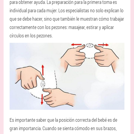
para obtener ayuda. La preparación para la primera toma es
individual para cada mujer. Los especialistas no solo explican lo
que se debe hacer, sino que también le muestran cómo trabajar
correctamente con los pezones: masajear, estirar y aplicar
círculos en los pezones.
Es importante saber que la posición correcta del bebé es de
gran importancia. Cuando se sienta cómodo en sus brazos,