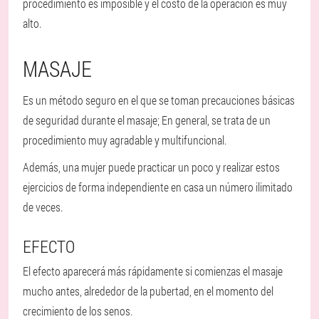
procedimiento es imposible y el costo de la operación es muy
alto.
MASAJE
Es un método seguro en el que se toman precauciones básicas
de seguridad durante el masaje; En general, se trata de un
procedimiento muy agradable y multifuncional.
Además, una mujer puede practicar un poco y realizar estos
ejercicios de forma independiente en casa un número ilimitado
de veces.
EFECTO
El efecto aparecerá más rápidamente si comienzas el masaje
mucho antes, alrededor de la pubertad, en el momento del
crecimiento de los senos.