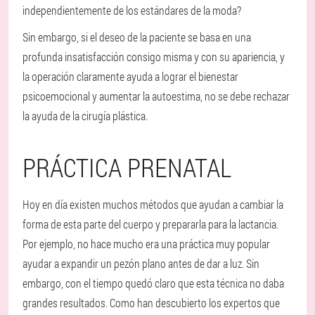
independientemente de los estándares de la moda?
Sin embargo, si el deseo de la paciente se basa en una
profunda insatisfacción consigo misma y con su apariencia, y
la operación claramente ayuda a lograr el bienestar
psicoemocional y aumentar la autoestima, no se debe rechazar
la ayuda de la cirugía plástica.
PRÁCTICA PRENATAL
Hoy en día existen muchos métodos que ayudan a cambiar la
forma de esta parte del cuerpo y prepararla para la lactancia.
Por ejemplo, no hace mucho era una práctica muy popular
ayudar a expandir un pezón plano antes de dar a luz. Sin
embargo, con el tiempo quedó claro que esta técnica no daba
grandes resultados. Como han descubierto los expertos que