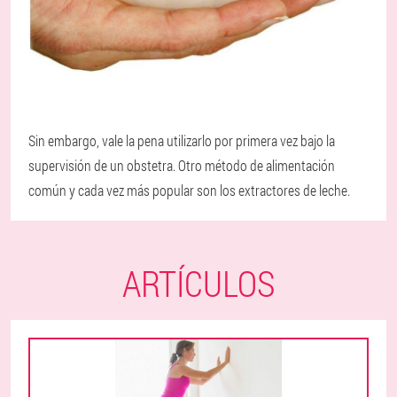
Sin embargo, vale la pena utilizarlo por primera vez bajo la
supervisión de un obstetra. Otro método de alimentación
común y cada vez más popular son los extractores de leche.
ARTÍCULOS