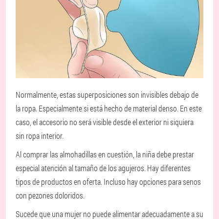
Normalmente, estas superposiciones son invisibles debajo de
la ropa. Especialmente si está hecho de material denso. En este
caso, el accesorio no será visible desde el exterior ni siquiera
sin ropa interior.
Al comprar las almohadillas en cuestión, la niña debe prestar
especial atención al tamaño de los agujeros. Hay diferentes
tipos de productos en oferta. Incluso hay opciones para senos
con pezones doloridos.
Sucede que una mujer no puede alimentar adecuadamente a su