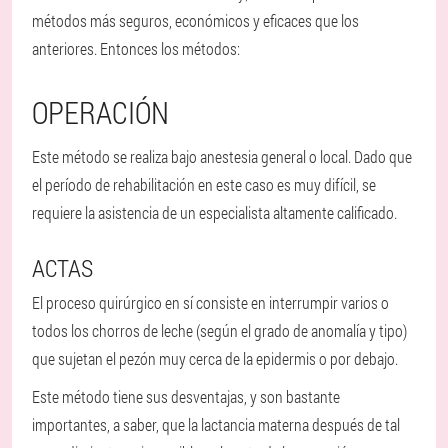
métodos más seguros, económicos y eficaces que los
anteriores. Entonces los métodos:
OPERACIÓN
Este método se realiza bajo anestesia general o local. Dado que
el período de rehabilitación en este caso es muy difícil, se
requiere la asistencia de un especialista altamente calificado.
ACTAS
El proceso quirúrgico en sí consiste en interrumpir varios o
todos los chorros de leche (según el grado de anomalía y tipo)
que sujetan el pezón muy cerca de la epidermis o por debajo.
Este método tiene sus desventajas, y son bastante
importantes, a saber, que la lactancia materna después de tal