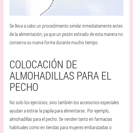
Se lleva a cabo un procedimiento similar inmediatamente antes
de la alimentación, ya que un pezón estirado de esta manera no
conserva su nueva forma durante mucho tiempo.
COLOCACIÓN DE
ALMOHADILLAS PARA EL
PECHO
No solo los ejercicios, sino también los accesorios especiales
ayudan a estirar la papila para alimentarse.
. Por ejemplo,
almohadillas para el pecho. Se venden tanto en farmacias
habituales como en tiendas para mujeres embarazadas o