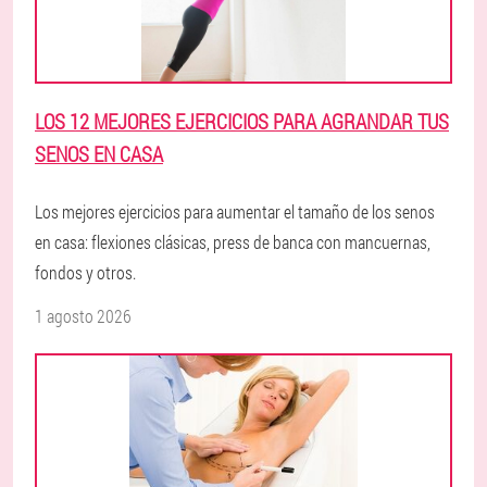
LOS 12 MEJORES EJERCICIOS PARA AGRANDAR TUS
SENOS EN CASA
Los mejores ejercicios para aumentar el tamaño de los senos
en casa: flexiones clásicas, press de banca con mancuernas,
fondos y otros.
1 agosto 2026