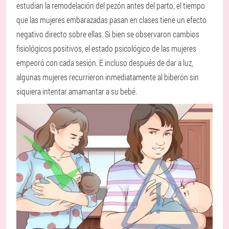
estudian la remodelación del pezón antes del parto, el tiempo
que las mujeres embarazadas pasan en clases tiene un efecto
negativo directo sobre ellas. Si bien se observaron cambios
fisiológicos positivos, el estado psicológico de las mujeres
empeoró con cada sesión. E incluso después de dar a luz,
algunas mujeres recurrieron inmediatamente al biberón sin
siquiera intentar amamantar a su bebé.