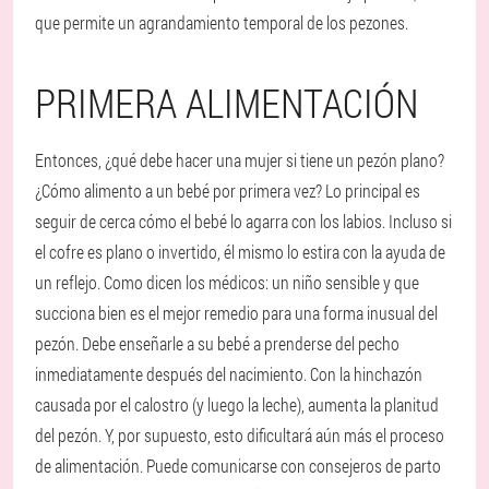
que permite un agrandamiento temporal de los pezones.
PRIMERA ALIMENTACIÓN
Entonces, ¿qué debe hacer una mujer si tiene un pezón plano?
¿Cómo alimento a un bebé por primera vez? Lo principal es
seguir de cerca cómo el bebé lo agarra con los labios. Incluso si
el cofre es plano o invertido, él mismo lo estira con la ayuda de
un reflejo. Como dicen los médicos: un niño sensible y que
succiona bien es el mejor remedio para una forma inusual del
pezón. Debe enseñarle a su bebé a prenderse del pecho
inmediatamente después del nacimiento. Con la hinchazón
causada por el calostro (y luego la leche), aumenta la planitud
del pezón. Y, por supuesto, esto dificultará aún más el proceso
de alimentación. Puede comunicarse con consejeros de parto