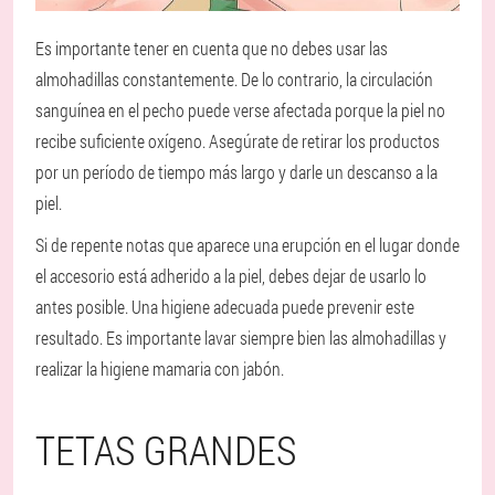
Es importante tener en cuenta que no debes usar las
almohadillas constantemente. De lo contrario, la circulación
sanguínea en el pecho puede verse afectada porque la piel no
recibe suficiente oxígeno. Asegúrate de retirar los productos
por un período de tiempo más largo y darle un descanso a la
piel.
Si de repente notas que aparece una erupción en el lugar donde
el accesorio está adherido a la piel, debes dejar de usarlo lo
antes posible. Una higiene adecuada puede prevenir este
resultado. Es importante lavar siempre bien las almohadillas y
realizar la higiene mamaria con jabón.
TETAS GRANDES