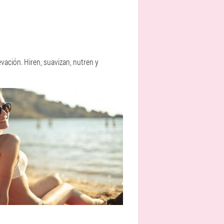
vación. Hiren, suavizan, nutren y