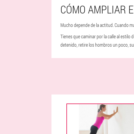
CÓMO AMPLIAR E
Mucho depende de la actitud. Cuando man
Tienes que caminar por la calle al estilo 
detenido, retire los hombros un poco, su