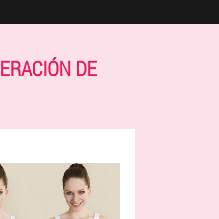
PERACIÓN DE