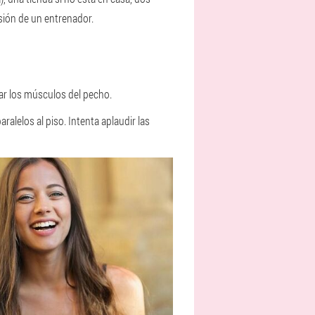
sión de un entrenador.
lar los músculos del pecho.
ralelos al piso. Intenta aplaudir las