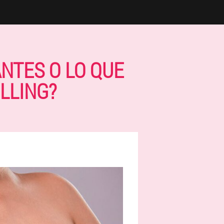
NTES O LO QUE
ILLING?