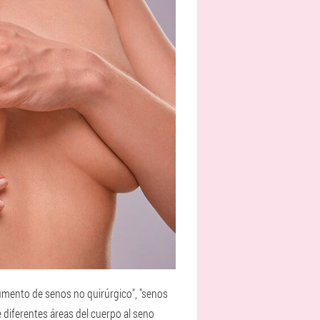
aumento de senos no quirúrgico", "senos
de diferentes áreas del cuerpo al seno