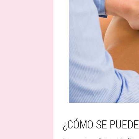
¿CÓMO SE PUEDE