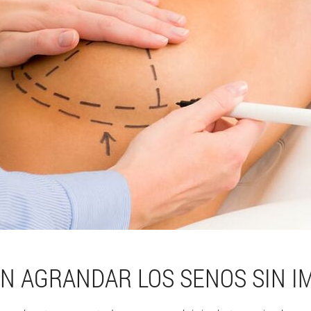
N AGRANDAR LOS SENOS SIN I