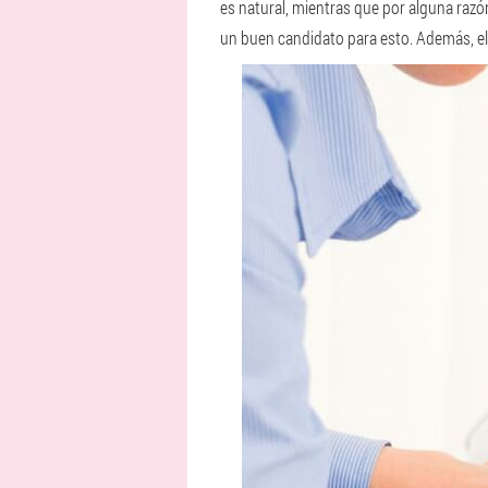
es natural, mientras que por alguna razó
un buen candidato para esto. Además, el 