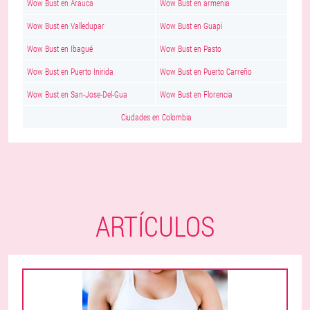
Wow Bust en Arauca
Wow Bust en armenia
Wow Bust en Valledupar
Wow Bust en Guapi
Wow Bust en Ibagué
Wow Bust en Pasto
Wow Bust en Puerto Inirida
Wow Bust en Puerto Carreño
Wow Bust en San-Jose-Del-Gua
Wow Bust en Florencia
Ciudades en Colombia
ARTÍCULOS