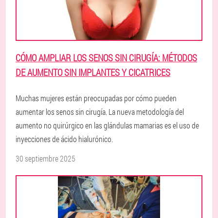
CÓMO AMPLIAR LOS SENOS SIN CIRUGÍA: MÉTODOS
DE AUMENTO SIN IMPLANTES Y CICATRICES
Muchas mujeres están preocupadas por cómo pueden
aumentar los senos sin cirugía. La nueva metodología del
aumento no quirúrgico en las glándulas mamarias es el uso de
inyecciones de ácido hialurónico.
30 septiembre 2025