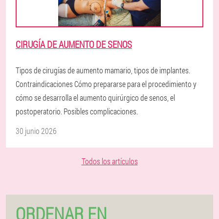
CIRUGÍA DE AUMENTO DE SENOS
Tipos de cirugías de aumento mamario, tipos de implantes.
Contraindicaciones Cómo prepararse para el procedimiento y
cómo se desarrolla el aumento quirúrgico de senos, el
postoperatorio. Posibles complicaciones.
30 junio 2026
Todos los artículos
ORDENAR EN