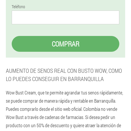
Teléfono
COMPRAR
AUMENTO DE SENOS REAL CON BUSTO WOW, COMO
LO PUEDES CONSEGUIR EN BARRANQUILLA
Wow Bust Cream, que te permite agrandar tus senos rápidamente,
se puede comprar de manera rápida y rentable en Barranquilla.
Puedes comprarlo desde el sitio web oficial. Colombia no vende
Wow Bust a través de cadenas de farmacias. Si desea pedir un
producto con un 50% de descuento y quiere atraer la atención de