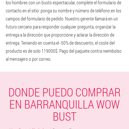
los hombres con un busto espectacular, complete el formulario de
contacto en el sitio: ponga su nombre y número de teléfono en los
campos del formulario de pedido. Nuestro gerente llamará en un
futuro cercano para responder cualquier pregunta, organizar la
entrega a la dirección que proporcione y aclarar la dirección de
entrega. Teniendo en cuenta el -50% de descuento, el coste del
producto es de solo 119000$. Pago del paquete contra reembolso
al mensajero o por correo.
DONDE PUEDO COMPRAR
EN BARRANQUILLA WOW
BUST