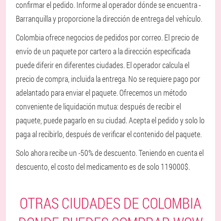
confirmar el pedido. Informe al operador dónde se encuentra -
Barranquilla y proporcione la dirección de entrega del vehículo.
Colombia ofrece negocios de pedidos por correo. El precio de
envío de un paquete por cartero a la dirección especificada
puede diferir en diferentes ciudades. El operador calcula el
precio de compra, incluida la entrega. No se requiere pago por
adelantado para enviar el paquete. Ofrecemos un método
conveniente de liquidación mutua: después de recibir el
paquete, puede pagarlo en su ciudad. Acepta el pedido y solo lo
paga al recibirlo, después de verificar el contenido del paquete.
Solo ahora recibe un -50% de descuento. Teniendo en cuenta el
descuento, el costo del medicamento es de solo 119000$.
OTRAS CIUDADES DE COLOMBIA