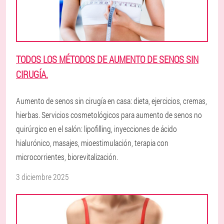
TODOS LOS MÉTODOS DE AUMENTO DE SENOS SIN
CIRUGÍA.
Aumento de senos sin cirugía en casa: dieta, ejercicios, cremas,
hierbas. Servicios cosmetológicos para aumento de senos no
quirúrgico en el salón: lipofilling, inyecciones de ácido
hialurónico, masajes, mioestimulación, terapia con
microcorrientes, biorevitalización.
3 diciembre 2025