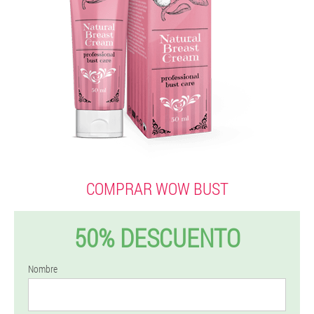
COMPRAR WOW BUST
50% DESCUENTO
Nombre