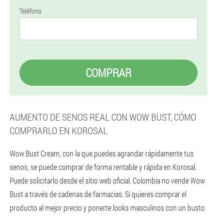
Teléfono
COMPRAR
AUMENTO DE SENOS REAL CON WOW BUST, CÓMO
COMPRARLO EN KOROSAL
Wow Bust Cream, con la que puedes agrandar rápidamente tus
senos, se puede comprar de forma rentable y rápida en Korosal.
Puede solicitarlo desde el sitio web oficial. Colombia no vende Wow
Bust a través de cadenas de farmacias. Si quieres comprar el
producto al mejor precio y ponerte looks masculinos con un busto