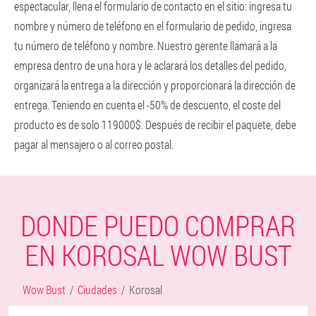
espectacular, llena el formulario de contacto en el sitio: ingresa tu
nombre y número de teléfono en el formulario de pedido, ingresa
tu número de teléfono y nombre. Nuestro gerente llamará a la
empresa dentro de una hora y le aclarará los detalles del pedido,
organizará la entrega a la dirección y proporcionará la dirección de
entrega. Teniendo en cuenta el -50% de descuento, el coste del
producto es de solo 119000$. Después de recibir el paquete, debe
pagar al mensajero o al correo postal.
DONDE PUEDO COMPRAR
EN KOROSAL WOW BUST
Wow Bust
Ciudades
Korosal