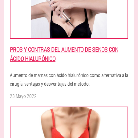
PROS Y CONTRAS DEL AUMENTO DE SENOS CON
ÁCIDO HIALURÓNICO
Aumento de mamas con ácido hialurónico como alternativa a la
cirugía: ventajas y desventajas del método.
23 Mayo 2022