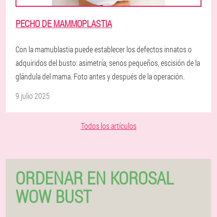
PECHO DE MAMMOPLASTIA
Con la mamublastia puede establecer los defectos innatos o
adquiridos del busto: asimetría, senos pequeños, escisión de la
glándula del mama. Foto antes y después de la operación.
9 julio 2025
Todos los artículos
ORDENAR EN KOROSAL
WOW BUST