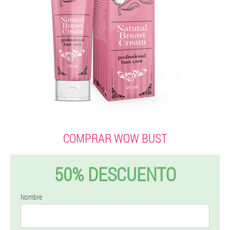
COMPRAR WOW BUST
50% DESCUENTO
Nombre