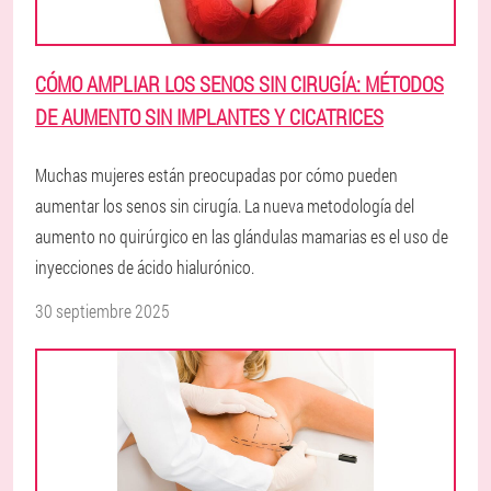
CÓMO AMPLIAR LOS SENOS SIN CIRUGÍA: MÉTODOS
DE AUMENTO SIN IMPLANTES Y CICATRICES
Muchas mujeres están preocupadas por cómo pueden
aumentar los senos sin cirugía. La nueva metodología del
aumento no quirúrgico en las glándulas mamarias es el uso de
inyecciones de ácido hialurónico.
30 septiembre 2025