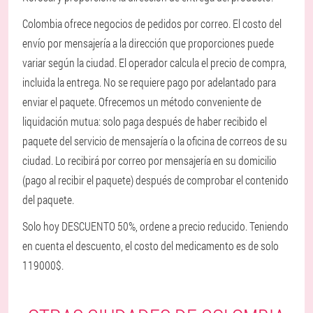
Colombia ofrece negocios de pedidos por correo. El costo del
envío por mensajería a la dirección que proporciones puede
variar según la ciudad. El operador calcula el precio de compra,
incluida la entrega. No se requiere pago por adelantado para
enviar el paquete. Ofrecemos un método conveniente de
liquidación mutua: solo paga después de haber recibido el
paquete del servicio de mensajería o la oficina de correos de su
ciudad. Lo recibirá por correo por mensajería en su domicilio
(pago al recibir el paquete) después de comprobar el contenido
del paquete.
Solo hoy DESCUENTO 50%, ordene a precio reducido. Teniendo
en cuenta el descuento, el costo del medicamento es de solo
119000$.