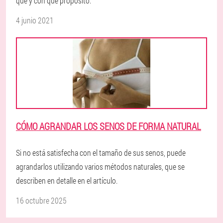
qué y con qué propósito.
4 junio 2021
CÓMO AGRANDAR LOS SENOS DE FORMA NATURAL
Si no está satisfecha con el tamaño de sus senos, puede
agrandarlos utilizando varios métodos naturales, que se
describen en detalle en el artículo.
16 octubre 2025