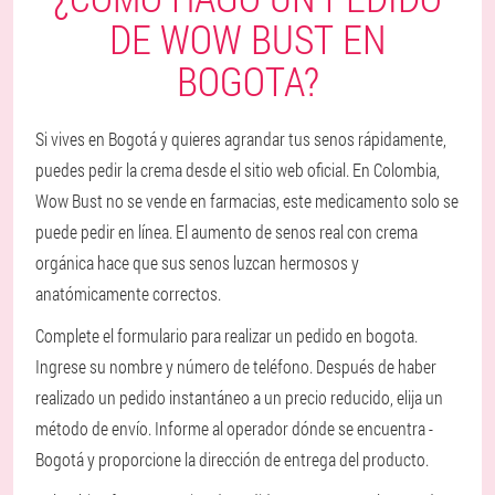
DE WOW BUST EN
BOGOTA?
Si vives en Bogotá y quieres agrandar tus senos rápidamente,
puedes pedir la crema desde el sitio web oficial. En Colombia,
Wow Bust no se vende en farmacias, este medicamento solo se
puede pedir en línea. El aumento de senos real con crema
orgánica hace que sus senos luzcan hermosos y
anatómicamente correctos.
Complete el formulario para realizar un pedido en bogota.
Ingrese su nombre y número de teléfono. Después de haber
realizado un pedido instantáneo a un precio reducido, elija un
método de envío. Informe al operador dónde se encuentra -
Bogotá y proporcione la dirección de entrega del producto.