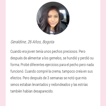
Geraldine
, 26 Años,
Bogota
Cuando era joven tenía unos pechos preciosos. Pero
después de alimentar a los gemelos, se hundió y perdió su
forma. Probé diferentes ejercicios para el pecho pero nada
funcionó. Cuando compré la crema, tampoco creía en sus
efectos. Pero después de 3 semanas se notó que mis
senos estaban levantados y redondeados y las estrías
también habían desaparecido.