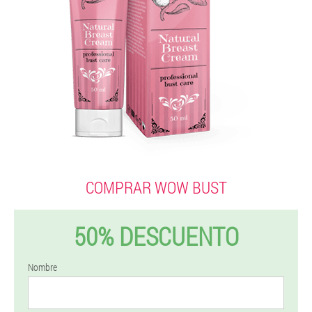
COMPRAR WOW BUST
50% DESCUENTO
Nombre