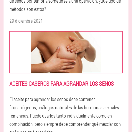
de senos por temor a someterse a una operación. ¿Qué tipo de
métodos son estos?
29 diciembre 2021
ACEITES CASEROS PARA AGRANDAR LOS SENOS
El aceite para agrandar los senos debe contener
fitoestrógenos, análogos naturales de las hormonas sexuales
femeninas. Puede usarlos tanto individualmente como en
combinación, pero siempre debe comprender qué mezclar con