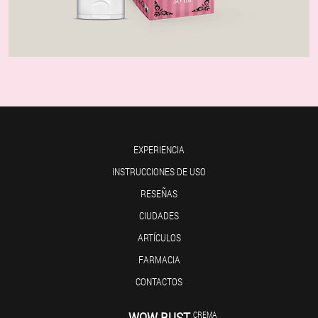
EXPERIENCIA
INSTRUCCIONES DE USO
RESEÑAS
CIUDADES
ARTÍCULOS
FARMACIA
CONTACTOS
WOW BUST
CREMA