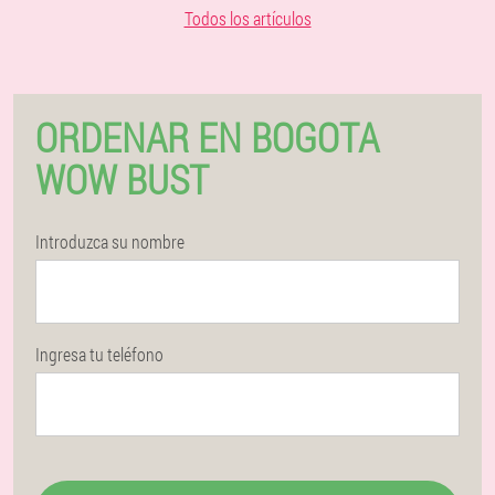
Todos los artículos
ORDENAR EN BOGOTA
WOW BUST
Introduzca su nombre
Ingresa tu teléfono