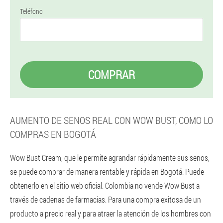
Teléfono
COMPRAR
AUMENTO DE SENOS REAL CON WOW BUST, COMO LO
COMPRAS EN BOGOTÁ
Wow Bust Cream, que le permite agrandar rápidamente sus senos,
se puede comprar de manera rentable y rápida en Bogotá. Puede
obtenerlo en el sitio web oficial. Colombia no vende Wow Bust a
través de cadenas de farmacias. Para una compra exitosa de un
producto a precio real y para atraer la atención de los hombres con