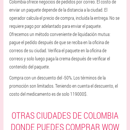
Colombia ofrece negocios de pedidos por correo. El costo de
enviar un paquete depende de la distancia a la ciudad. El
operador calcula el precio de compra, incluida la entrega. No se
requiere pago por adelantado para enviar el paquete.
Ofrecemos un método conveniente de liquidación mutua:
pague el pedido después de que se reciba en la oficina de
correos de su ciudad. Verifica el paquete en la oficina de
correos y solo luego paga la crema después de verificar el
contenido del paquete.
Compra con un descuento del -50%. Los términos de la
promoción son limitados. Teniendo en cuenta el descuento, el
costo del medicamento es de solo 119000$.
OTRAS CIUDADES DE COLOMBIA
DONDE PUEDES COMPRAR WOW