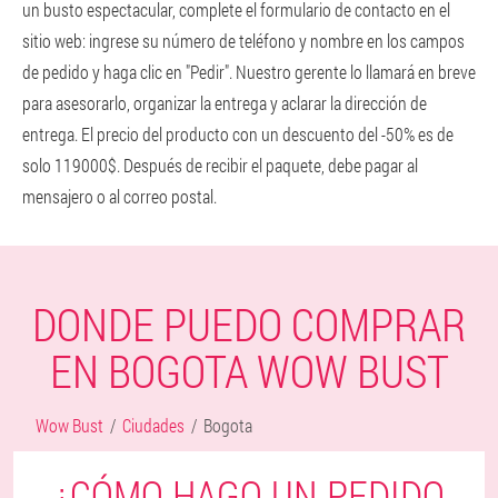
un busto espectacular, complete el formulario de contacto en el
sitio web: ingrese su número de teléfono y nombre en los campos
de pedido y haga clic en "Pedir". Nuestro gerente lo llamará en breve
para asesorarlo, organizar la entrega y aclarar la dirección de
entrega. El precio del producto con un descuento del -50% es de
solo 119000$. Después de recibir el paquete, debe pagar al
mensajero o al correo postal.
DONDE PUEDO COMPRAR
EN BOGOTA WOW BUST
Wow Bust
Ciudades
Bogota
¿CÓMO HAGO UN PEDIDO