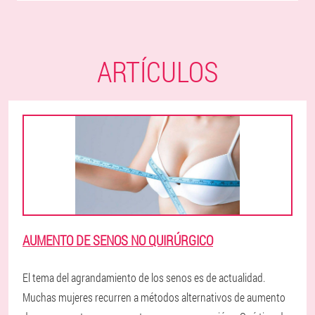
ARTÍCULOS
AUMENTO DE SENOS NO QUIRÚRGICO
El tema del agrandamiento de los senos es de actualidad.
Muchas mujeres recurren a métodos alternativos de aumento