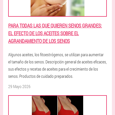
PARA TODAS LAS QUE QUIEREN SENOS GRANDES:
EL EFECTO DE LOS ACEITES SOBRE EL
AGRANDAMIENTO DE LOS SENOS
Algunos aceites, los fitoestrógenos, se utilizan para aumentar
el tamaño de los senos. Descripción general de aceites eficaces,
sus efectos y recetas de aceites para el crecimiento de los
senos. Productos de cuidado preparados.
29 Mayo 2026