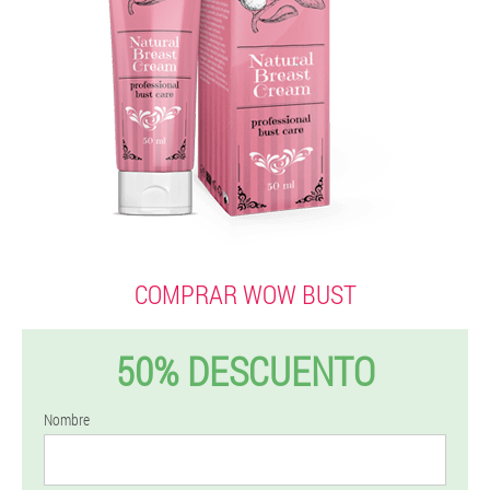
COMPRAR WOW BUST
50% DESCUENTO
Nombre