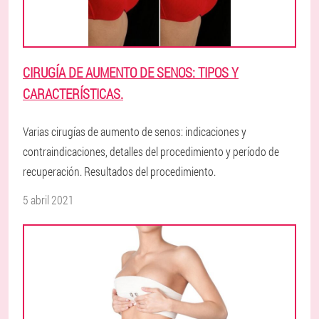
CIRUGÍA DE AUMENTO DE SENOS: TIPOS Y
CARACTERÍSTICAS.
Varias cirugías de aumento de senos: indicaciones y
contraindicaciones, detalles del procedimiento y período de
recuperación. Resultados del procedimiento.
5 abril 2021