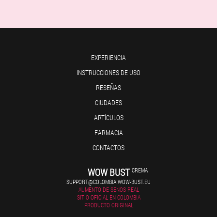
EXPERIENCIA
INSTRUCCIONES DE USO
RESEÑAS
CIUDADES
ARTÍCULOS
FARMACIA
CONTACTOS
WOW BUST
CREMA
SUPPORT@COLOMBIA.WOW-BUST.EU
AUMENTO DE SENOS REAL
SITIO OFICIAL EN COLOMBIA
PRODUCTO ORIGINAL