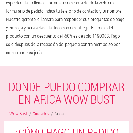
espectacular, rellena el formulario de contacto de la web: en el
formulario de pedido indica tu teléfono de contacto y tu nombre.
Nuestro gerente lo llamará para responder sus preguntas de pago
y entrega y para aclarar la dirección de entrega. El precio del
producto con un descuento del -50% es de solo 119000$. Pago
solo después de la recepción del paquete contra reembolso por
correo o mensajería.
DONDE PUEDO COMPRAR
EN ARICA WOW BUST
Wow Bust
Ciudades
Arica
¿CÓMO HAGO UN PEDIDO