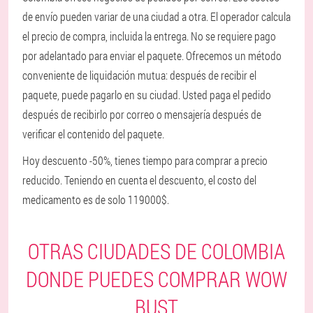
de envío pueden variar de una ciudad a otra. El operador calcula
el precio de compra, incluida la entrega. No se requiere pago
por adelantado para enviar el paquete. Ofrecemos un método
conveniente de liquidación mutua: después de recibir el
paquete, puede pagarlo en su ciudad. Usted paga el pedido
después de recibirlo por correo o mensajería después de
verificar el contenido del paquete.
Hoy descuento -50%, tienes tiempo para comprar a precio
reducido. Teniendo en cuenta el descuento, el costo del
medicamento es de solo 119000$.
OTRAS CIUDADES DE COLOMBIA
DONDE PUEDES COMPRAR WOW
BUST