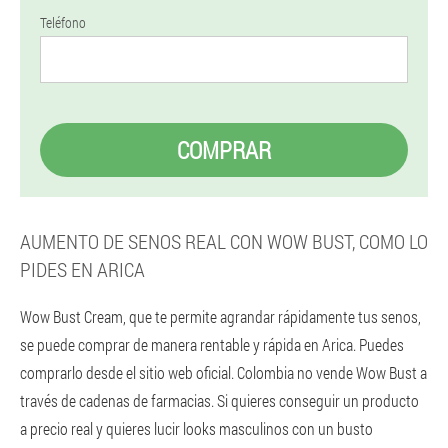
Teléfono
COMPRAR
AUMENTO DE SENOS REAL CON WOW BUST, COMO LO
PIDES EN ARICA
Wow Bust Cream, que te permite agrandar rápidamente tus senos,
se puede comprar de manera rentable y rápida en Arica. Puedes
comprarlo desde el sitio web oficial. Colombia no vende Wow Bust a
través de cadenas de farmacias. Si quieres conseguir un producto
a precio real y quieres lucir looks masculinos con un busto