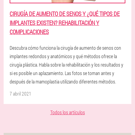
CIRUGÍA DE AUMENTO DE SENOS Y ¿QUÉ TIPOS DE
IMPLANTES EXISTEN? REHABILITACIÓN Y
COMPLICACIONES
Descubra cómo funciona la cirugía de aumento de senos con
implantes redondos y anatómicos y qué métodos ofrece la
cirugía plástica. Habla sobre la rehabilitación y los resultados y
si es posible un aplazamiento. Las fotos se toman antes y
después de la mamoplastia utilizando diferentes métodos.
7 abril 2021
Todos los artículos