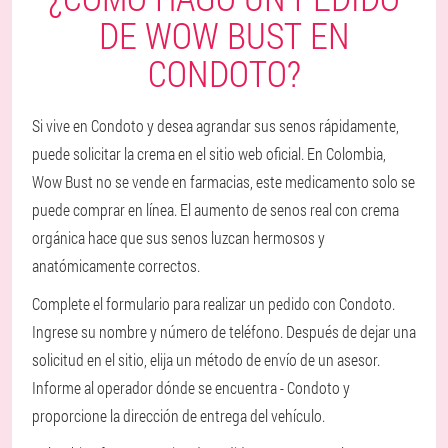
DE WOW BUST EN
CONDOTO?
Si vive en Condoto y desea agrandar sus senos rápidamente,
puede solicitar la crema en el sitio web oficial. En Colombia,
Wow Bust no se vende en farmacias, este medicamento solo se
puede comprar en línea. El aumento de senos real con crema
orgánica hace que sus senos luzcan hermosos y
anatómicamente correctos.
Complete el formulario para realizar un pedido con Condoto.
Ingrese su nombre y número de teléfono. Después de dejar una
solicitud en el sitio, elija un método de envío de un asesor.
Informe al operador dónde se encuentra - Condoto y
proporcione la dirección de entrega del vehículo.