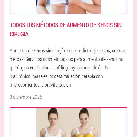
TODOS LOS MÉTODOS DE AUMENTO DE SENOS SIN
CIRUGÍA.
Aumento de senos sin cirugía en casa: dieta, ejercicios, cremas,
hierbas. Servicios cosmetológicos para aumento de senos no
quirúrgico en el salón: lipofilling, inyecciones de ácido
hialurónico, masajes, mioestimulación, terapia con
microcorrientes, biorevitalización.
3 diciembre 2025