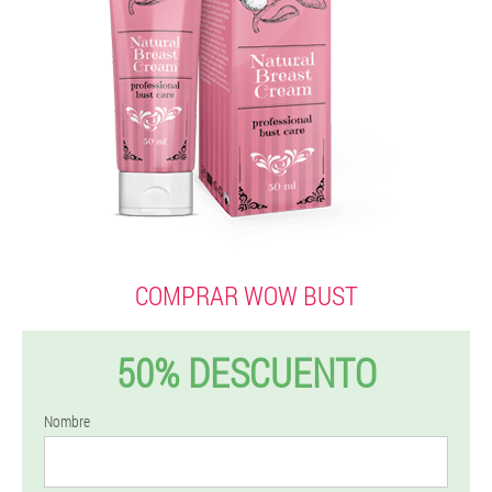
COMPRAR WOW BUST
50% DESCUENTO
Nombre