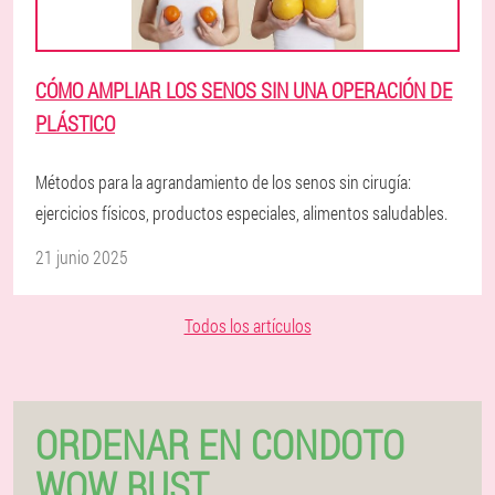
CÓMO AMPLIAR LOS SENOS SIN UNA OPERACIÓN DE
PLÁSTICO
Métodos para la agrandamiento de los senos sin cirugía:
ejercicios físicos, productos especiales, alimentos saludables.
21 junio 2025
Todos los artículos
ORDENAR EN CONDOTO
WOW BUST