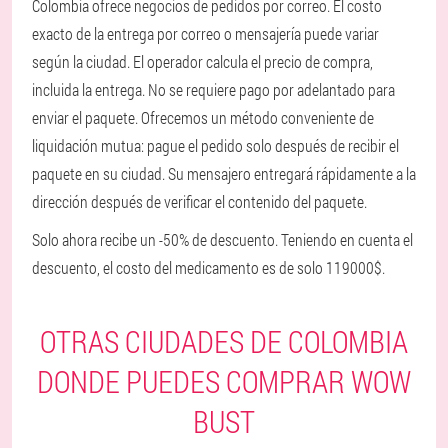
Colombia ofrece negocios de pedidos por correo. El costo
exacto de la entrega por correo o mensajería puede variar
según la ciudad. El operador calcula el precio de compra,
incluida la entrega. No se requiere pago por adelantado para
enviar el paquete. Ofrecemos un método conveniente de
liquidación mutua: pague el pedido solo después de recibir el
paquete en su ciudad. Su mensajero entregará rápidamente a la
dirección después de verificar el contenido del paquete.
Solo ahora recibe un -50% de descuento. Teniendo en cuenta el
descuento, el costo del medicamento es de solo 119000$.
OTRAS CIUDADES DE COLOMBIA
DONDE PUEDES COMPRAR WOW
BUST