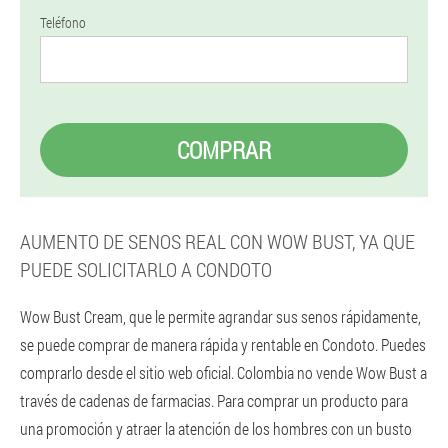
Teléfono
COMPRAR
AUMENTO DE SENOS REAL CON WOW BUST, YA QUE
PUEDE SOLICITARLO A CONDOTO
Wow Bust Cream, que le permite agrandar sus senos rápidamente,
se puede comprar de manera rápida y rentable en Condoto. Puedes
comprarlo desde el sitio web oficial. Colombia no vende Wow Bust a
través de cadenas de farmacias. Para comprar un producto para
una promoción y atraer la atención de los hombres con un busto