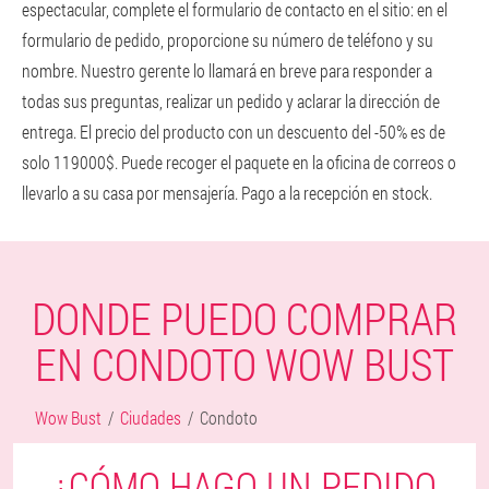
espectacular, complete el formulario de contacto en el sitio: en el
formulario de pedido, proporcione su número de teléfono y su
nombre. Nuestro gerente lo llamará en breve para responder a
todas sus preguntas, realizar un pedido y aclarar la dirección de
entrega. El precio del producto con un descuento del -50% es de
solo 119000$. Puede recoger el paquete en la oficina de correos o
llevarlo a su casa por mensajería. Pago a la recepción en stock.
DONDE PUEDO COMPRAR
EN CONDOTO WOW BUST
Wow Bust
Ciudades
Condoto
¿CÓMO HAGO UN PEDIDO