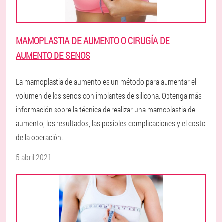
MAMOPLASTIA DE AUMENTO O CIRUGÍA DE
AUMENTO DE SENOS
La mamoplastia de aumento es un método para aumentar el
volumen de los senos con implantes de silicona. Obtenga más
información sobre la técnica de realizar una mamoplastia de
aumento, los resultados, las posibles complicaciones y el costo
de la operación.
5 abril 2021