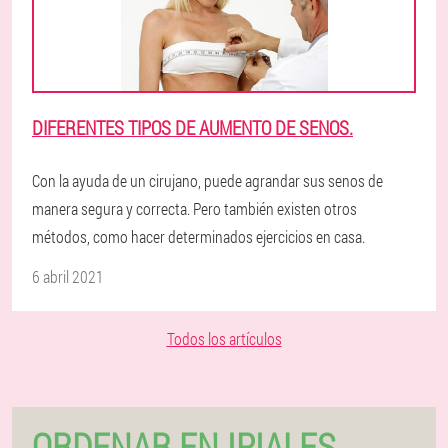
DIFERENTES TIPOS DE AUMENTO DE SENOS.
Con la ayuda de un cirujano, puede agrandar sus senos de
manera segura y correcta. Pero también existen otros
métodos, como hacer determinados ejercicios en casa.
6 abril 2021
Todos los artículos
ORDENAR EN IPIALES