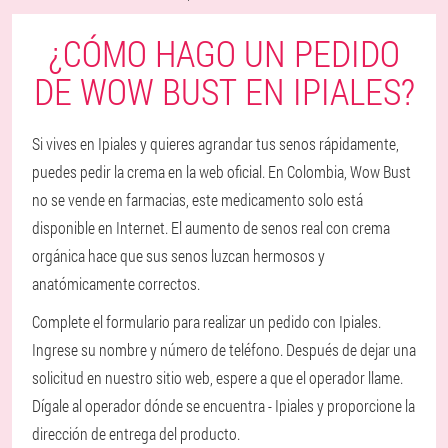
¿CÓMO HAGO UN PEDIDO
DE WOW BUST EN IPIALES?
Si vives en Ipiales y quieres agrandar tus senos rápidamente,
puedes pedir la crema en la web oficial. En Colombia, Wow Bust
no se vende en farmacias, este medicamento solo está
disponible en Internet. El aumento de senos real con crema
orgánica hace que sus senos luzcan hermosos y
anatómicamente correctos.
Complete el formulario para realizar un pedido con Ipiales.
Ingrese su nombre y número de teléfono. Después de dejar una
solicitud en nuestro sitio web, espere a que el operador llame.
Dígale al operador dónde se encuentra - Ipiales y proporcione la
dirección de entrega del producto.