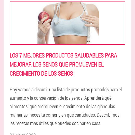
LOS 7 MEJORES PRODUCTOS SALUDABLES PARA
MEJORAR LOS SENOS QUE PROMUEVEN EL
CRECIMIENTO DE LOS SENOS
Hoy vamos a discutir una lista de productos probados para el
aumento y la conservación de los senos. Aprenderá qué
alimentos, que promueven el crecimiento de las glándulas
mamarias, necesita comer y en qué cantidades. Describimos
las recetas más útiles que puedes cocinar en casa.