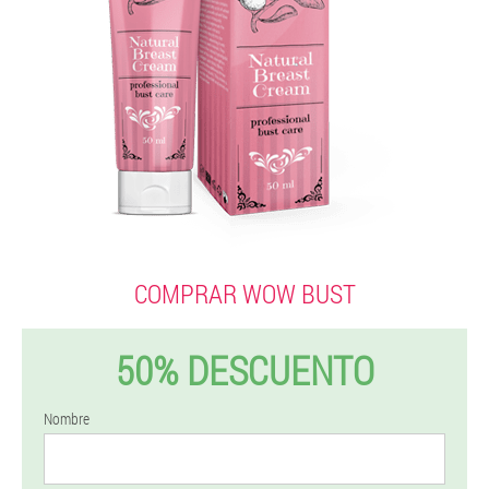
COMPRAR WOW BUST
50% DESCUENTO
Nombre