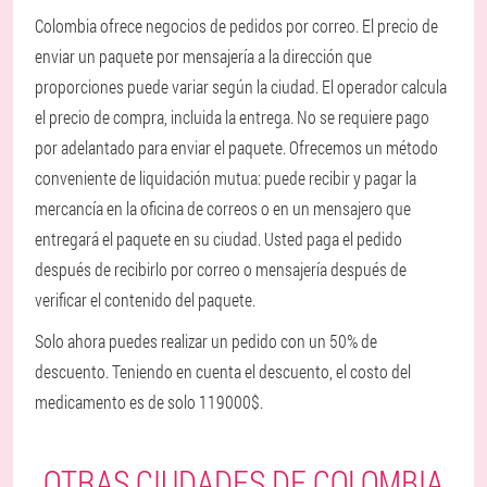
Colombia ofrece negocios de pedidos por correo. El precio de
enviar un paquete por mensajería a la dirección que
proporciones puede variar según la ciudad. El operador calcula
el precio de compra, incluida la entrega. No se requiere pago
por adelantado para enviar el paquete. Ofrecemos un método
conveniente de liquidación mutua: puede recibir y pagar la
mercancía en la oficina de correos o en un mensajero que
entregará el paquete en su ciudad. Usted paga el pedido
después de recibirlo por correo o mensajería después de
verificar el contenido del paquete.
Solo ahora puedes realizar un pedido con un 50% de
descuento. Teniendo en cuenta el descuento, el costo del
medicamento es de solo 119000$.
OTRAS CIUDADES DE COLOMBIA