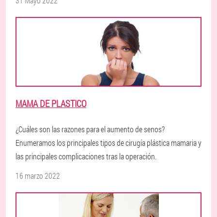
31 Mayo 2022
MAMA DE PLASTICO
¿Cuáles son las razones para el aumento de senos?
Enumeramos los principales tipos de cirugía plástica mamaria y
las principales complicaciones tras la operación.
16 marzo 2022