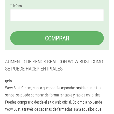
Teléfono
COMPRAR
AUMENTO DE SENOS REAL CON WOW BUST, COMO
SE PUEDE HACER EN IPIALES
gets
Wow Bust Cream, con la que podrás agrandar rápidamente tus
senos, se puede comprar de forma rentable y rápida en Ipiales.
Puedes comprarlo desde el sitio web oficial. Colombia no vende
Wow Bust a través de cadenas de farmacias. Para aquellos que