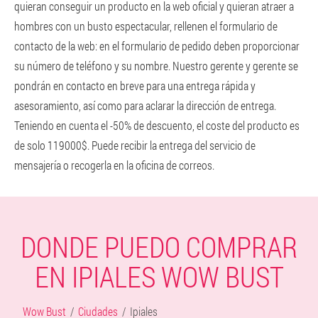
quieran conseguir un producto en la web oficial y quieran atraer a
hombres con un busto espectacular, rellenen el formulario de
contacto de la web: en el formulario de pedido deben proporcionar
su número de teléfono y su nombre. Nuestro gerente y gerente se
pondrán en contacto en breve para una entrega rápida y
asesoramiento, así como para aclarar la dirección de entrega.
Teniendo en cuenta el -50% de descuento, el coste del producto es
de solo 119000$. Puede recibir la entrega del servicio de
mensajería o recogerla en la oficina de correos.
DONDE PUEDO COMPRAR
EN IPIALES WOW BUST
Wow Bust
Ciudades
Ipiales