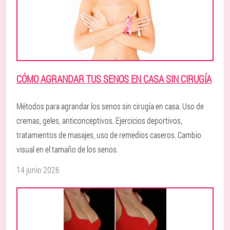
CÓMO AGRANDAR TUS SENOS EN CASA SIN CIRUGÍA
Métodos para agrandar los senos sin cirugía en casa. Uso de
cremas, geles, anticonceptivos. Ejercicios deportivos,
tratamientos de masajes, uso de remedios caseros. Cambio
visual en el tamaño de los senos.
14 junio 2026