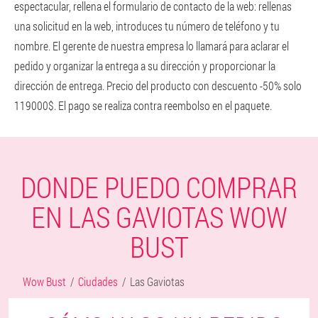
espectacular, rellena el formulario de contacto de la web: rellenas
una solicitud en la web, introduces tu número de teléfono y tu
nombre. El gerente de nuestra empresa lo llamará para aclarar el
pedido y organizar la entrega a su dirección y proporcionar la
dirección de entrega. Precio del producto con descuento -50% solo
119000$. El pago se realiza contra reembolso en el paquete.
DONDE PUEDO COMPRAR
EN LAS GAVIOTAS WOW
BUST
Wow Bust
Ciudades
Las Gaviotas