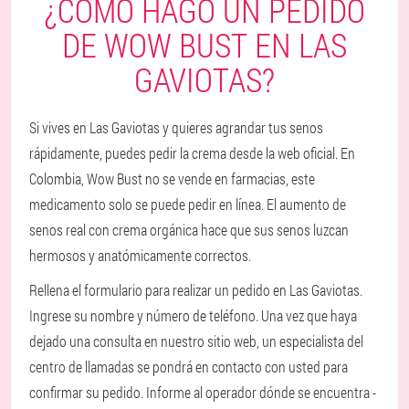
¿CÓMO HAGO UN PEDIDO
DE WOW BUST EN LAS
GAVIOTAS?
Si vives en Las Gaviotas y quieres agrandar tus senos
rápidamente, puedes pedir la crema desde la web oficial. En
Colombia, Wow Bust no se vende en farmacias, este
medicamento solo se puede pedir en línea. El aumento de
senos real con crema orgánica hace que sus senos luzcan
hermosos y anatómicamente correctos.
Rellena el formulario para realizar un pedido en Las Gaviotas.
Ingrese su nombre y número de teléfono. Una vez que haya
dejado una consulta en nuestro sitio web, un especialista del
centro de llamadas se pondrá en contacto con usted para
confirmar su pedido. Informe al operador dónde se encuentra -