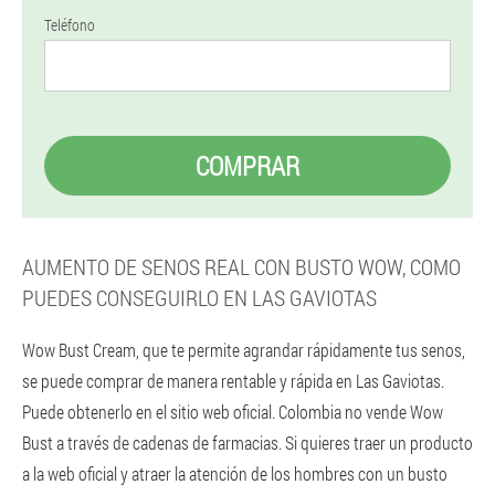
Teléfono
COMPRAR
AUMENTO DE SENOS REAL CON BUSTO WOW, COMO
PUEDES CONSEGUIRLO EN LAS GAVIOTAS
Wow Bust Cream, que te permite agrandar rápidamente tus senos,
se puede comprar de manera rentable y rápida en Las Gaviotas.
Puede obtenerlo en el sitio web oficial. Colombia no vende Wow
Bust a través de cadenas de farmacias. Si quieres traer un producto
a la web oficial y atraer la atención de los hombres con un busto