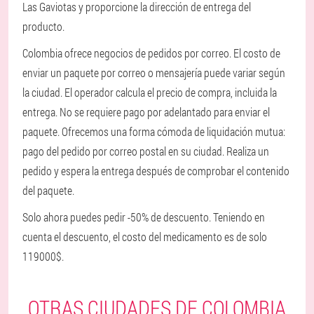
Las Gaviotas y proporcione la dirección de entrega del
producto.
Colombia ofrece negocios de pedidos por correo. El costo de
enviar un paquete por correo o mensajería puede variar según
la ciudad. El operador calcula el precio de compra, incluida la
entrega. No se requiere pago por adelantado para enviar el
paquete. Ofrecemos una forma cómoda de liquidación mutua:
pago del pedido por correo postal en su ciudad. Realiza un
pedido y espera la entrega después de comprobar el contenido
del paquete.
Solo ahora puedes pedir -50% de descuento. Teniendo en
cuenta el descuento, el costo del medicamento es de solo
119000$.
OTRAS CIUDADES DE COLOMBIA