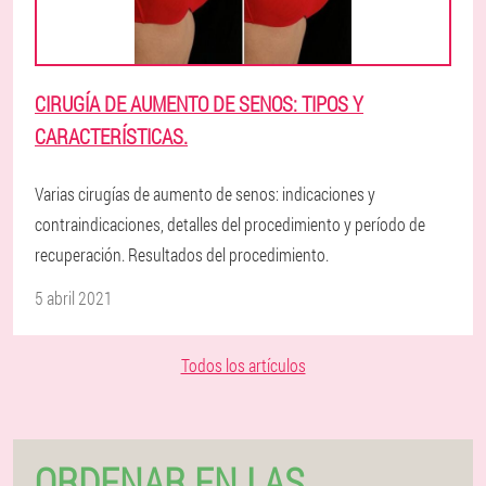
CIRUGÍA DE AUMENTO DE SENOS: TIPOS Y
CARACTERÍSTICAS.
Varias cirugías de aumento de senos: indicaciones y
contraindicaciones, detalles del procedimiento y período de
recuperación. Resultados del procedimiento.
5 abril 2021
Todos los artículos
ORDENAR EN LAS