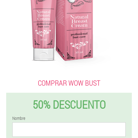
COMPRAR WOW BUST
50% DESCUENTO
Nombre