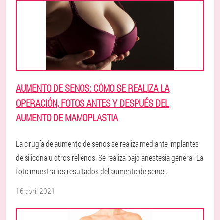
AUMENTO DE SENOS: CÓMO SE REALIZA LA
OPERACIÓN, FOTOS ANTES Y DESPUÉS DEL
AUMENTO DE MAMOPLASTIA
La cirugía de aumento de senos se realiza mediante implantes
de silicona u otros rellenos. Se realiza bajo anestesia general. La
foto muestra los resultados del aumento de senos.
16 abril 2021