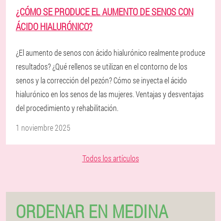
¿CÓMO SE PRODUCE EL AUMENTO DE SENOS CON
ÁCIDO HIALURÓNICO?
¿El aumento de senos con ácido hialurónico realmente produce
resultados? ¿Qué rellenos se utilizan en el contorno de los
senos y la corrección del pezón? Cómo se inyecta el ácido
hialurónico en los senos de las mujeres. Ventajas y desventajas
del procedimiento y rehabilitación.
1 noviembre 2025
Todos los artículos
ORDENAR EN MEDINA