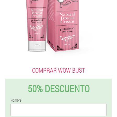
COMPRAR WOW BUST
50% DESCUENTO
Nombre