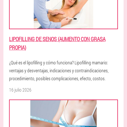
LIPOFILLING DE SENOS (AUMENTO CON GRASA
PROPIA)
¿Qué es el lipofilling y cómo funciona? Lipofilling mamario:
ventajas y desventajas, indicaciones y contraindicaciones,
procedimiento, posibles complicaciones, efecto, costos.
16 julio 2026