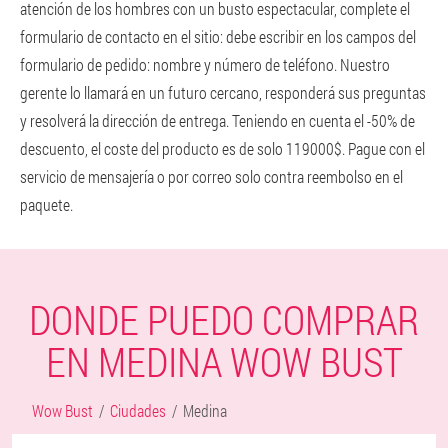
atención de los hombres con un busto espectacular, complete el
formulario de contacto en el sitio: debe escribir en los campos del
formulario de pedido: nombre y número de teléfono. Nuestro
gerente lo llamará en un futuro cercano, responderá sus preguntas
y resolverá la dirección de entrega. Teniendo en cuenta el -50% de
descuento, el coste del producto es de solo 119000$. Pague con el
servicio de mensajería o por correo solo contra reembolso en el
paquete.
DONDE PUEDO COMPRAR
EN MEDINA WOW BUST
Wow Bust
Ciudades
Medina