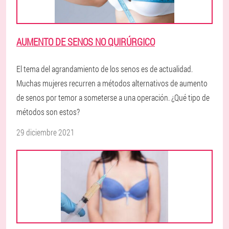
AUMENTO DE SENOS NO QUIRÚRGICO
El tema del agrandamiento de los senos es de actualidad.
Muchas mujeres recurren a métodos alternativos de aumento
de senos por temor a someterse a una operación. ¿Qué tipo de
métodos son estos?
29 diciembre 2021