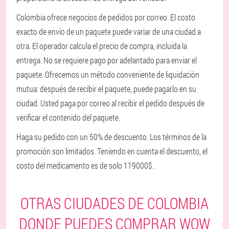
Colombia ofrece negocios de pedidos por correo. El costo
exacto de envío de un paquete puede variar de una ciudad a
otra. El operador calcula el precio de compra, incluida la
entrega. No se requiere pago por adelantado para enviar el
paquete. Ofrecemos un método conveniente de liquidación
mutua: después de recibir el paquete, puede pagarlo en su
ciudad. Usted paga por correo al recibir el pedido después de
verificar el contenido del paquete.
Haga su pedido con un 50% de descuento. Los términos de la
promoción son limitados. Teniendo en cuenta el descuento, el
costo del medicamento es de solo 119000$.
OTRAS CIUDADES DE COLOMBIA
DONDE PUEDES COMPRAR WOW