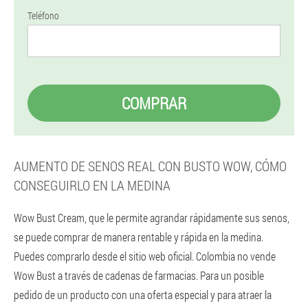
Teléfono
COMPRAR
AUMENTO DE SENOS REAL CON BUSTO WOW, CÓMO
CONSEGUIRLO EN LA MEDINA
Wow Bust Cream, que le permite agrandar rápidamente sus senos,
se puede comprar de manera rentable y rápida en la medina.
Puedes comprarlo desde el sitio web oficial. Colombia no vende
Wow Bust a través de cadenas de farmacias. Para un posible
pedido de un producto con una oferta especial y para atraer la