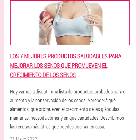
LOS 7 MEJORES PRODUCTOS SALUDABLES PARA
MEJORAR LOS SENOS QUE PROMUEVEN EL
CRECIMIENTO DE LOS SENOS
Hoy vamos a discutir una lista de productos probados para el
aumento y la conservación de los senos. Aprenderá qué
alimentos, que promueven el crecimiento de las glándulas
mamarias, necesita comer y en qué cantidades. Describimos
las recetas más útiles que puedes cocinar en casa.
31 Mayo 2022