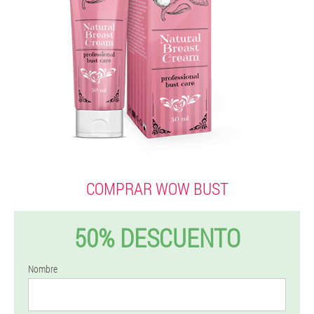
COMPRAR WOW BUST
50% DESCUENTO
Nombre