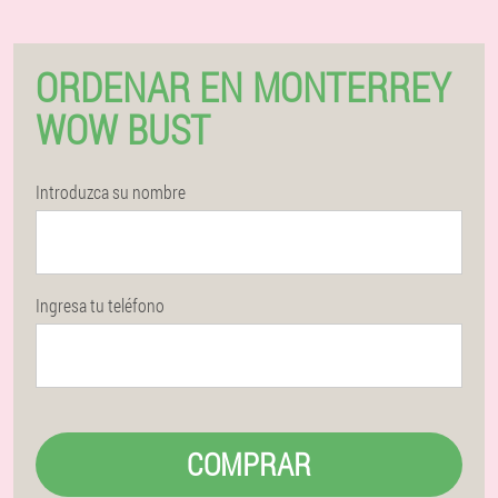
ORDENAR EN MONTERREY
WOW BUST
Introduzca su nombre
Ingresa tu teléfono
COMPRAR