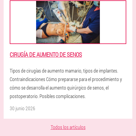
CIRUGÍA DE AUMENTO DE SENOS
Tipos de cirugías de aumento mamario, tipos de implantes.
Contraindicaciones Cómo prepararse para el procedimiento y
cómo se desarrolla el aumento quirúrgico de senos, el
postoperatorio. Posibles complicaciones.
30 junio 2026
Todos los artículos