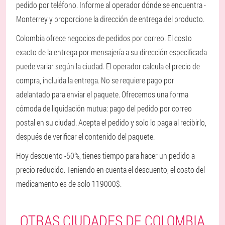
pedido por teléfono. Informe al operador dónde se encuentra -
Monterrey y proporcione la dirección de entrega del producto.
Colombia ofrece negocios de pedidos por correo. El costo
exacto de la entrega por mensajería a su dirección especificada
puede variar según la ciudad. El operador calcula el precio de
compra, incluida la entrega. No se requiere pago por
adelantado para enviar el paquete. Ofrecemos una forma
cómoda de liquidación mutua: pago del pedido por correo
postal en su ciudad. Acepta el pedido y solo lo paga al recibirlo,
después de verificar el contenido del paquete.
Hoy descuento -50%, tienes tiempo para hacer un pedido a
precio reducido. Teniendo en cuenta el descuento, el costo del
medicamento es de solo 119000$.
OTRAS CIUDADES DE COLOMBIA