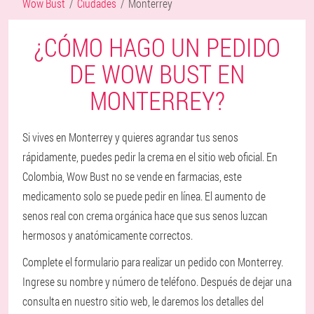
Wow Bust
Ciudades
Monterrey
¿CÓMO HAGO UN PEDIDO
DE WOW BUST EN
MONTERREY?
Si vives en Monterrey y quieres agrandar tus senos
rápidamente, puedes pedir la crema en el sitio web oficial. En
Colombia, Wow Bust no se vende en farmacias, este
medicamento solo se puede pedir en línea. El aumento de
senos real con crema orgánica hace que sus senos luzcan
hermosos y anatómicamente correctos.
Complete el formulario para realizar un pedido con Monterrey.
Ingrese su nombre y número de teléfono. Después de dejar una
consulta en nuestro sitio web, le daremos los detalles del