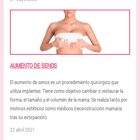
AUMENTO DE SENOS
El aumento de senos es un procedimiento quirúrgico que
utiliza implantes. Tiene como objetivo cambiar o restaurar la
forma, el tamaño y el volumen de la mama. Se realiza tanto por
motivos estéticos como médicos (reconstrucción mamaria
tras su extirpación).
22 abril 2021