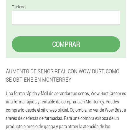
Teléfono
COMPRAR
AUMENTO DE SENOS REAL CON WOW BUST, COMO
SE OBTIENE EN MONTERREY
Una forma rápida y fácil de agrandar tus senos, Wow Bust Cream es
una forma rápida y rentable de comprarla en Monterrey. Puedes
comprarlo desde el sitio web oficial. Colombia no vende Wow Bust a
través de cadenas de farmacias. Para una compra exitosa de un
producto a precio de ganga y para atraer la atención de los