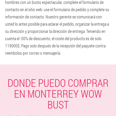
hombres con un busto espectacular, complete el formulario de
contacto en el sitio web: use el formulario de pedido y complete su
información de contacto. Nuestro gerente se comunicará con
usted lo antes posible para aclarar el pedido, organizar la entrega a
su dirección y proporcionar la dirección de entrega. Teniendo en
cuenta el -50% de descuento, el coste del producto es de solo
119000$. Pago solo después de la recepción del paquete contra
reembolso por correo o mensajería.
DONDE PUEDO COMPRAR
EN MONTERREY WOW
BUST