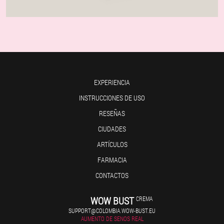
EXPERIENCIA
INSTRUCCIONES DE USO
RESEÑAS
CIUDADES
ARTÍCULOS
FARMACIA
CONTACTOS
WOW BUST
CREMA
SUPPORT@COLOMBIA.WOW-BUST.EU
AUMENTO DE SENOS REAL