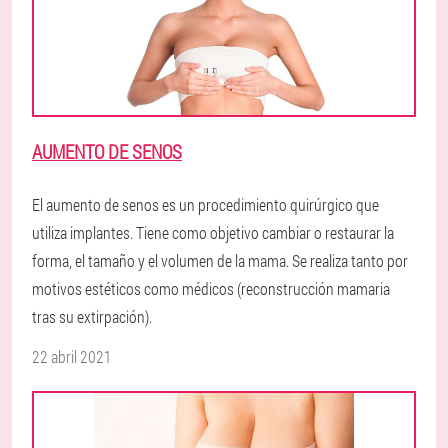
AUMENTO DE SENOS
El aumento de senos es un procedimiento quirúrgico que
utiliza implantes. Tiene como objetivo cambiar o restaurar la
forma, el tamaño y el volumen de la mama. Se realiza tanto por
motivos estéticos como médicos (reconstrucción mamaria
tras su extirpación).
22 abril 2021