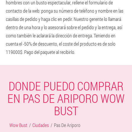
hombres con un busto espectacular, rellene el formulario de
contacto de la web: ponga su número de teléfono y nombre en las
casillas de pedido y haga clic en pedir. Nuestro gerente lo llamará
dentro de una hora y lo asesorará sobre el pedido y la entrega, así
como también le aclarará la dirección de entrega. Teniendo en
cuenta el -50% de descuento, el coste del producto es de solo
119000$. Pago del paquete al recibirlo.
DONDE PUEDO COMPRAR
EN PAS DE ARIPORO WOW
BUST
Wow Bust
Ciudades
Pas De Ariporo