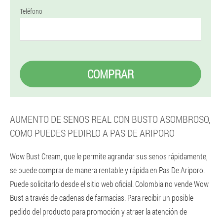
Teléfono
COMPRAR
AUMENTO DE SENOS REAL CON BUSTO ASOMBROSO,
COMO PUEDES PEDIRLO A PAS DE ARIPORO
Wow Bust Cream, que le permite agrandar sus senos rápidamente,
se puede comprar de manera rentable y rápida en Pas De Ariporo.
Puede solicitarlo desde el sitio web oficial. Colombia no vende Wow
Bust a través de cadenas de farmacias. Para recibir un posible
pedido del producto para promoción y atraer la atención de