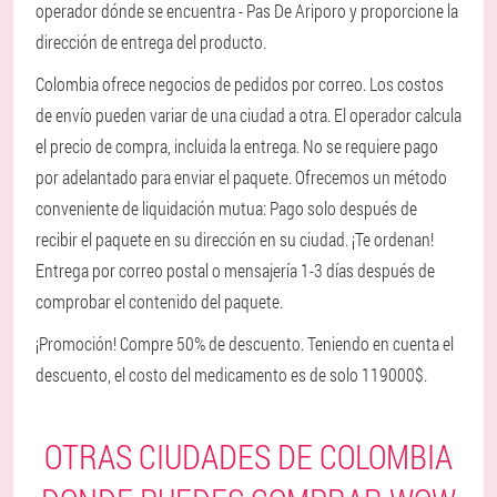
operador dónde se encuentra - Pas De Ariporo y proporcione la
dirección de entrega del producto.
Colombia ofrece negocios de pedidos por correo. Los costos
de envío pueden variar de una ciudad a otra. El operador calcula
el precio de compra, incluida la entrega. No se requiere pago
por adelantado para enviar el paquete. Ofrecemos un método
conveniente de liquidación mutua: Pago solo después de
recibir el paquete en su dirección en su ciudad. ¡Te ordenan!
Entrega por correo postal o mensajería 1-3 días después de
comprobar el contenido del paquete.
¡Promoción! Compre 50% de descuento. Teniendo en cuenta el
descuento, el costo del medicamento es de solo 119000$.
OTRAS CIUDADES DE COLOMBIA