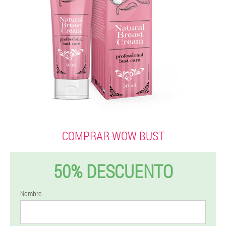
COMPRAR WOW BUST
50% DESCUENTO
Nombre