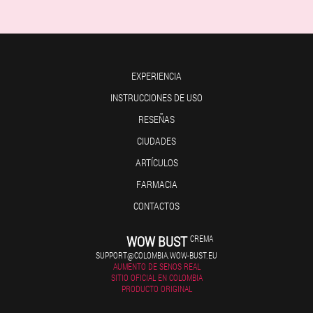
EXPERIENCIA
INSTRUCCIONES DE USO
RESEÑAS
CIUDADES
ARTÍCULOS
FARMACIA
CONTACTOS
WOW BUST
CREMA
SUPPORT@COLOMBIA.WOW-BUST.EU
AUMENTO DE SENOS REAL
SITIO OFICIAL EN COLOMBIA
PRODUCTO ORIGINAL