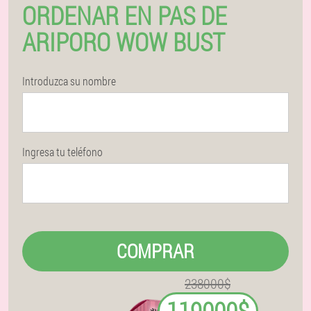
ORDENAR EN PAS DE
ARIPORO WOW BUST
Introduzca su nombre
Ingresa tu teléfono
COMPRAR
238000$