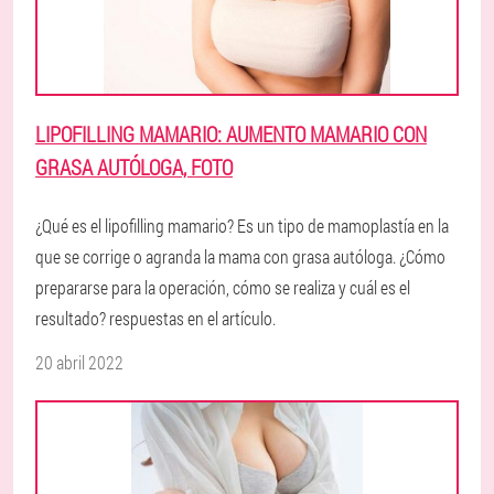
LIPOFILLING MAMARIO: AUMENTO MAMARIO CON
GRASA AUTÓLOGA, FOTO
¿Qué es el lipofilling mamario? Es un tipo de mamoplastía en la
que se corrige o agranda la mama con grasa autóloga. ¿Cómo
prepararse para la operación, cómo se realiza y cuál es el
resultado? respuestas en el artículo.
20 abril 2022