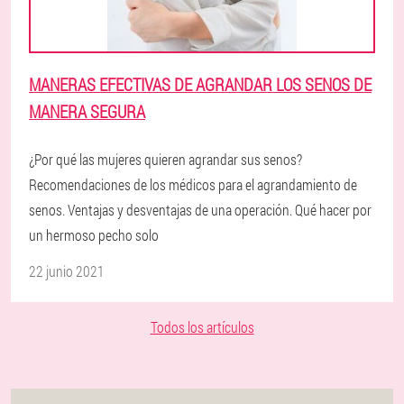
MANERAS EFECTIVAS DE AGRANDAR LOS SENOS DE
MANERA SEGURA
¿Por qué las mujeres quieren agrandar sus senos?
Recomendaciones de los médicos para el agrandamiento de
senos. Ventajas y desventajas de una operación. Qué hacer por
un hermoso pecho solo
22 junio 2021
Todos los artículos