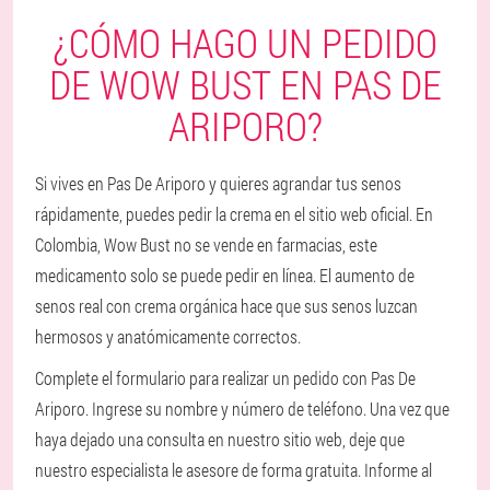
¿CÓMO HAGO UN PEDIDO
DE WOW BUST EN PAS DE
ARIPORO?
Si vives en Pas De Ariporo y quieres agrandar tus senos
rápidamente, puedes pedir la crema en el sitio web oficial. En
Colombia, Wow Bust no se vende en farmacias, este
medicamento solo se puede pedir en línea. El aumento de
senos real con crema orgánica hace que sus senos luzcan
hermosos y anatómicamente correctos.
Complete el formulario para realizar un pedido con Pas De
Ariporo. Ingrese su nombre y número de teléfono. Una vez que
haya dejado una consulta en nuestro sitio web, deje que
nuestro especialista le asesore de forma gratuita. Informe al