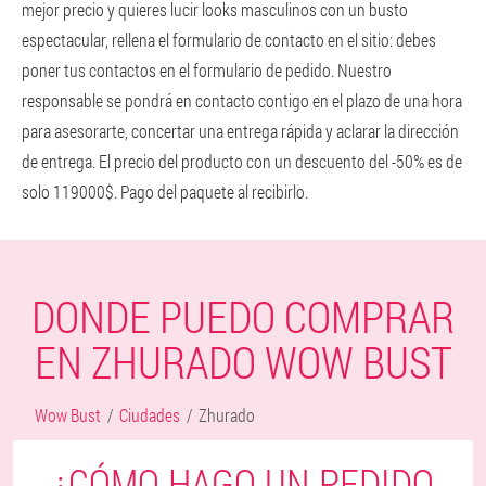
mejor precio y quieres lucir looks masculinos con un busto
espectacular, rellena el formulario de contacto en el sitio: debes
poner tus contactos en el formulario de pedido. Nuestro
responsable se pondrá en contacto contigo en el plazo de una hora
para asesorarte, concertar una entrega rápida y aclarar la dirección
de entrega. El precio del producto con un descuento del -50% es de
solo 119000$. Pago del paquete al recibirlo.
DONDE PUEDO COMPRAR
EN ZHURADO WOW BUST
Wow Bust
Ciudades
Zhurado
¿CÓMO HAGO UN PEDIDO