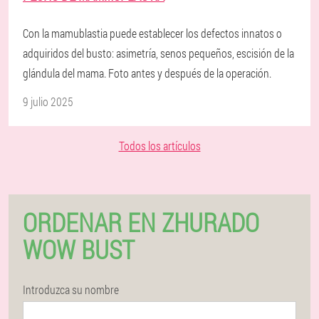
Con la mamublastia puede establecer los defectos innatos o
adquiridos del busto: asimetría, senos pequeños, escisión de la
glándula del mama. Foto antes y después de la operación.
9 julio 2025
Todos los artículos
ORDENAR EN ZHURADO
WOW BUST
Introduzca su nombre