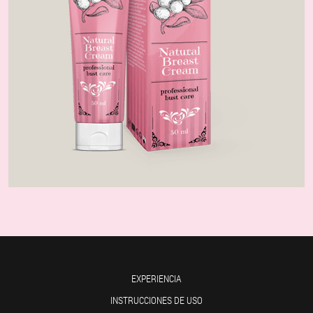
EXPERIENCIA
INSTRUCCIONES DE USO