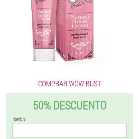
COMPRAR WOW BUST
50% DESCUENTO
Nombre