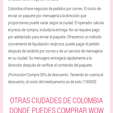
Colombia ofrece negocios de pedidos por correo. El costo de
enviar un paquete por mensajería a la dirección que
proporciones puede variar según la ciudad. El operador calcula
el precio de compra, incluida la entrega. No se requiere pago
por adelantado para enviar el paquete. Ofrecemos un método
conveniente de liquidación recíproca: puede pagar el pedido
después de recibirlo por correo o de un servicio de mensajería
en su ciudad. Su mensajero entregará rápidamente a la
dirección después de verificar el contenido del paquete.
¡Promoción! Compre 50% de descuento. Teniendo en cuenta el
descuento, el costo del medicamento es de solo 119000$.
OTRAS CIUDADES DE COLOMBIA
DONDE PUEDES COMPRAR WOW