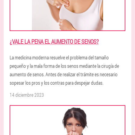
¿VALE LA PENA EL AUMENTO DE SENOS?
La medicina moderna resuelve el problema del tamaño
pequeño y la mala forma de los senos mediante la cirugía de
aumento de senos. Antes de realizar el trámite es necesario
sopesar los pros y los contras para despejar dudas.
14 diciembre 2023