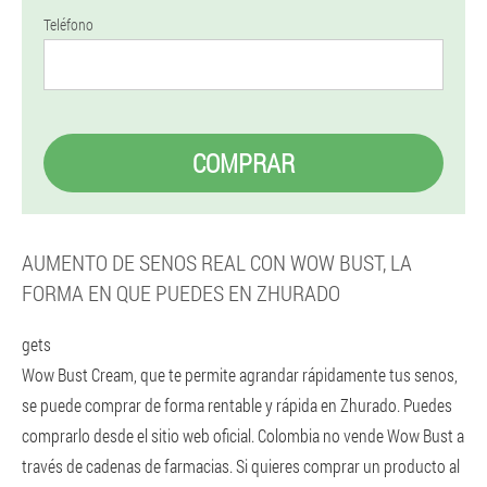
Teléfono
COMPRAR
AUMENTO DE SENOS REAL CON WOW BUST, LA
FORMA EN QUE PUEDES EN ZHURADO
gets
Wow Bust Cream, que te permite agrandar rápidamente tus senos,
se puede comprar de forma rentable y rápida en Zhurado. Puedes
comprarlo desde el sitio web oficial. Colombia no vende Wow Bust a
través de cadenas de farmacias. Si quieres comprar un producto al