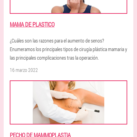
MAMA DE PLASTICO
¿Cuáles son las razones para el aumento de senos?
Enumeramos los principales tipos de cirugía plástica mamaria y
las principales complicaciones tras la operación.
16 marzo 2022
PECHO DE MAMMOPLASTIA