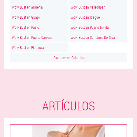
Wow Bust en armenia
Wow Bust en Valledupar
Wow Bust en Guapi
Wow Bust en Ibagué
Wow Bust en Pasto
Wow Bust en Puerto Inirida
Wow Bust en Puerto Carreño
Wow Bust en San-Jose-Del-Gua
Wow Bust en Florencia
Ciudades en Colombia
ARTÍCULOS